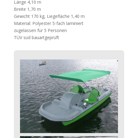
Länge 4,10 m
Breite 1,70 m
Gewicht 170 kg, Liegefläche 1,40 m
Material: Polyester 5-fach laminiert
zugelassen für 5 Personen
TÜV süd bauartgeprüft