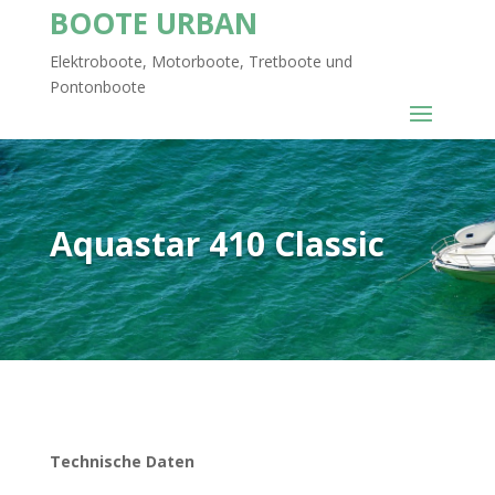
BOOTE URBAN
Elektroboote, Motorboote, Tretboote und
Pontonboote
Aquastar 410 Classic
Technische Daten