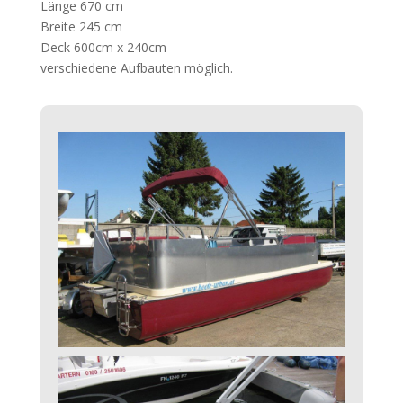
Länge 670 cm
Breite 245 cm
Deck 600cm x 240cm
verschiedene Aufbauten möglich.