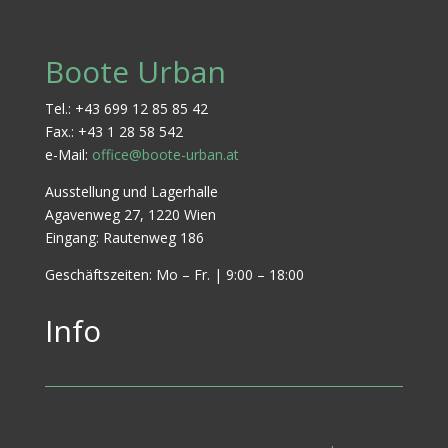
Boote Urban
Tel.: +43 699 12 85 85 42
Fax.: +43 1 28 58 542
e-Mail:
office@boote-urban.at
Ausstellung und Lagerhalle
Agavenweg 27, 1220 Wien
Eingang: Rautenweg 186
Geschäftszeiten: Mo – Fr. | 9:00 – 18:00
Info