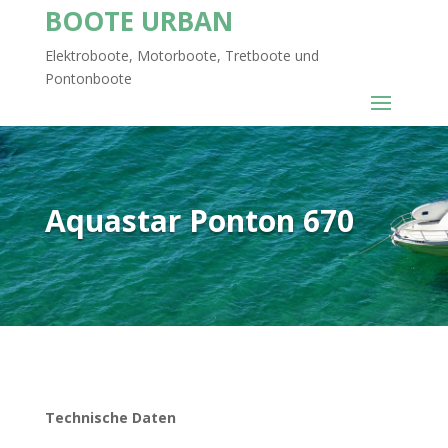
BOOTE URBAN
Elektroboote, Motorboote, Tretboote und
Pontonboote
Aquastar Ponton 670
Technische Daten