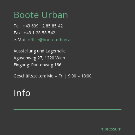
Boote Urban
Tel.: +43 699 12 85 85 42
Fax.: +43 1 28 58 542
e-Mail:
office@boote-urban.at
Ausstellung und Lagerhalle
Agavenweg 27, 1220 Wien
Eingang: Rautenweg 186
Geschäftszeiten: Mo – Fr. | 9:00 – 18:00
Info
Impressum