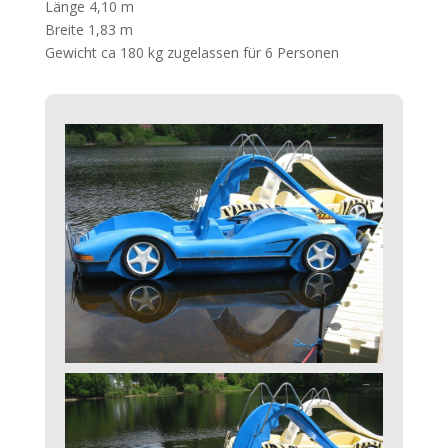
Länge 4,10 m
Breite 1,83 m
Gewicht ca 180 kg zugelassen für 6 Personen