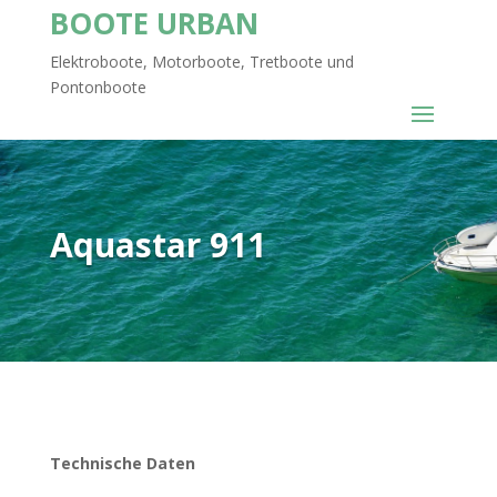
BOOTE URBAN
Elektroboote, Motorboote, Tretboote und
Pontonboote
Aquastar 911
Technische Daten