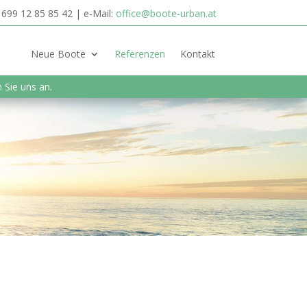
3 699 12 85 85 42 | e-Mail:
office@boote-urban.at
Neue Boote
Referenzen
Kontakt
 Sie uns an.