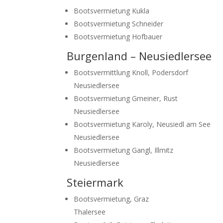
Bootsvermietung Kukla
Bootsvermietung Schneider
Bootsvermietung Hofbauer
Burgenland – Neusiedlersee
Bootsvermittlung Knoll, Podersdorf
Neusiedlersee
Bootsvermietung Gmeiner, Rust
Neusiedlersee
Bootsvermietung Karoly, Neusiedl am See
Neusiedlersee
Bootsvermietung Gangl, Illmitz
Neusiedlersee
Steiermark
Bootsvermietung, Graz
Thalersee